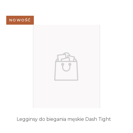
NOWOŚĆ
Legginsy do biegania męskie Dash Tight