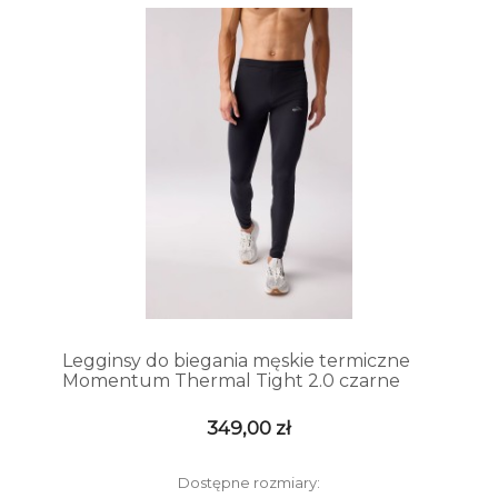
Legginsy do biegania męskie termiczne
Momentum Thermal Tight 2.0 czarne
349,00 zł
Dostępne rozmiary: