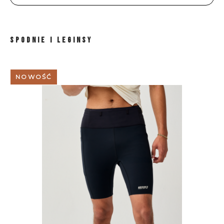
SPODNIE I LEGINSY
NOWOŚĆ