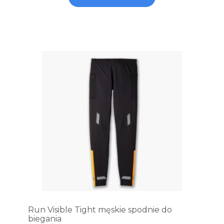
Run Visible Tight męskie spodnie do
biegania