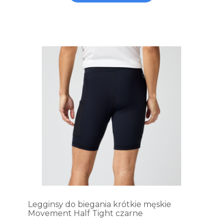
Legginsy do biegania krótkie męskie
Movement Half Tight czarne