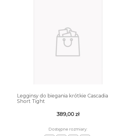
Legginsy do biegania krótkie Cascadia
Short Tight
389,00 zł
Dostępne rozmiary: