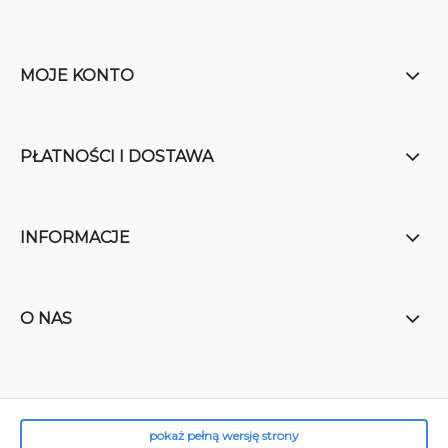
MOJE KONTO
PŁATNOŚCI I DOSTAWA
INFORMACJE
O NAS
pokaż pełną wersję strony