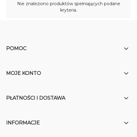
Nie znaleziono produktów spełniających podane
kryteria.
POMOC
MOJE KONTO
PŁATNOŚCI I DOSTAWA
INFORMACJE